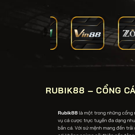
RUBIK88
– CỔNG CÁ
Rubik88
là một trong những cổng n
vụ cá cược trực tuyến đa dạng nh
bắn cá
. Với sứ mệnh mang đến trải