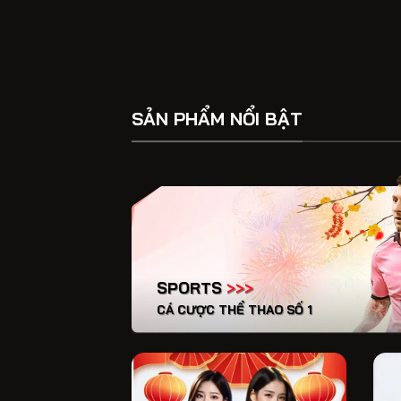
SẢN PHẨM NỔI BẬT
SPORTS
>>>
CÁ CƯỢC THỂ THAO SỐ 1