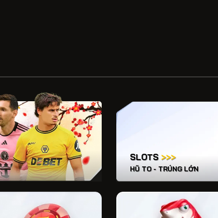
SLOTS
>>>
HŨ TO - TRÚNG LỚN