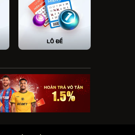
LÔ ĐỀ