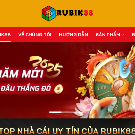
IK88
VỀ CHÚNG TÔI
HƯỚNG DẪN
SẢN PHẨM
TOP NHÀ CÁI UY TÍN CỦA RUBIK8