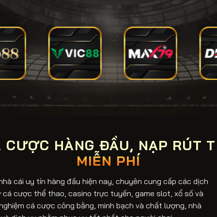
 CƯỢC HÀNG ĐẦU, NẠP RÚT TI
MIỄN PHÍ
hà cái uy tín hàng đầu hiện nay, chuyên cung cấp các dịch
ư cá cược thể thao,
casino
trực tuyến, game slot, xổ số và
 nghiệm cá cược công bằng, minh bạch và chất lượng, nhà