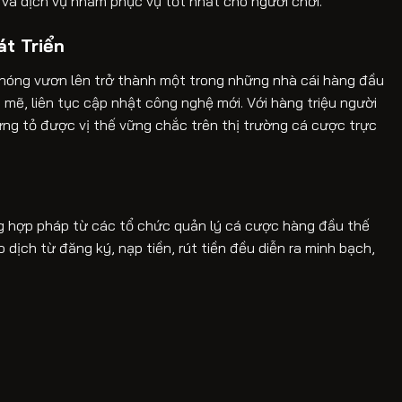
 và dịch vụ nhằm phục vụ tốt nhất cho người chơi.
át Triển
óng vươn lên trở thành một trong những nhà cái hàng đầu
 mẽ, liên tục cập nhật công nghệ mới. Với hàng triệu người
ứng tỏ được vị thế vững chắc trên thị trường cá cược trực
g hợp pháp từ các tổ chức quản lý cá cược hàng đầu thế
 dịch từ đăng ký, nạp tiền, rút tiền đều diễn ra minh bạch,