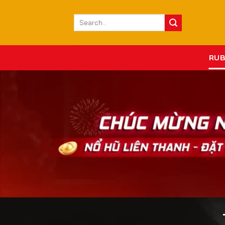
Chuyển
đến
nội
dung
RUB