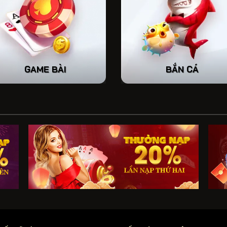
GAME BÀI
BẮN CÁ